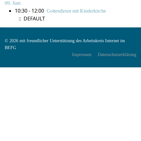
09. Juni
10:30 - 12:00
Gottesdienst mit Kinderkirche
:: DEFAULT
© 2026 mit freundlicher Unterstützung des Arbeitskreis Internet im
BEFG
Impressum
Datenschutzerklärung