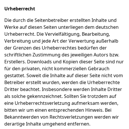
Urheberrecht
Die durch die Seitenbetreiber erstellten Inhalte und
Werke auf diesen Seiten unterliegen dem deutschen
Urheberrecht. Die Vervielfältigung, Bearbeitung,
Verbreitung und jede Art der Verwertung außerhalb
der Grenzen des Urheberrechtes bedürfen der
schriftlichen Zustimmung des jeweiligen Autors bzw.
Erstellers. Downloads und Kopien dieser Seite sind nur
für den privaten, nicht kommerziellen Gebrauch
gestattet. Soweit die Inhalte auf dieser Seite nicht vom
Betreiber erstellt wurden, werden die Urheberrechte
Dritter beachtet. Insbesondere werden Inhalte Dritter
als solche gekennzeichnet. Sollten Sie trotzdem auf
eine Urheberrechtsverletzung aufmerksam werden,
bitten wir um einen entsprechenden Hinweis. Bei
Bekanntwerden von Rechtsverletzungen werden wir
derartige Inhalte umgehend entfernen.