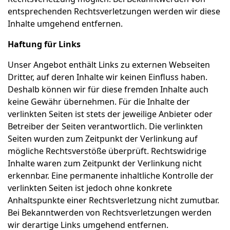
entsprechenden Rechtsverletzungen werden wir diese
Inhalte umgehend entfernen.
Haftung für Links
Unser Angebot enthält Links zu externen Webseiten
Dritter, auf deren Inhalte wir keinen Einfluss haben.
Deshalb können wir für diese fremden Inhalte auch
keine Gewähr übernehmen. Für die Inhalte der
verlinkten Seiten ist stets der jeweilige Anbieter oder
Betreiber der Seiten verantwortlich. Die verlinkten
Seiten wurden zum Zeitpunkt der Verlinkung auf
mögliche Rechtsverstöße überprüft. Rechtswidrige
Inhalte waren zum Zeitpunkt der Verlinkung nicht
erkennbar. Eine permanente inhaltliche Kontrolle der
verlinkten Seiten ist jedoch ohne konkrete
Anhaltspunkte einer Rechtsverletzung nicht zumutbar.
Bei Bekanntwerden von Rechtsverletzungen werden
wir derartige Links umgehend entfernen.