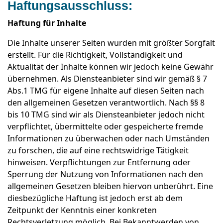
Haftungsausschluss:
Haftung für Inhalte
Die Inhalte unserer Seiten wurden mit größter Sorgfalt
erstellt. Für die Richtigkeit, Vollständigkeit und
Aktualität der Inhalte können wir jedoch keine Gewähr
übernehmen. Als Diensteanbieter sind wir gemäß § 7
Abs.1 TMG für eigene Inhalte auf diesen Seiten nach
den allgemeinen Gesetzen verantwortlich. Nach §§ 8
bis 10 TMG sind wir als Diensteanbieter jedoch nicht
verpflichtet, übermittelte oder gespeicherte fremde
Informationen zu überwachen oder nach Umständen
zu forschen, die auf eine rechtswidrige Tätigkeit
hinweisen. Verpflichtungen zur Entfernung oder
Sperrung der Nutzung von Informationen nach den
allgemeinen Gesetzen bleiben hiervon unberührt. Eine
diesbezügliche Haftung ist jedoch erst ab dem
Zeitpunkt der Kenntnis einer konkreten
Rechtsverletzung möglich. Bei Bekanntwerden von