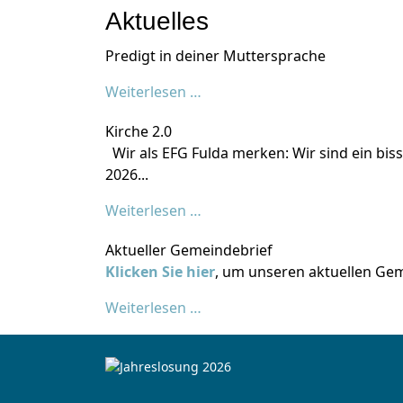
Aktuelles
Predigt in deiner Muttersprache
Weiterlesen …
Kirche 2.0
Wir als EFG Fulda merken: Wir sind ein bis
2026...
Weiterlesen …
Aktueller Gemeindebrief
Klicken Sie hier
, um unseren aktuellen Geme
Weiterlesen …