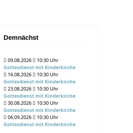
Demnächst
09.08.2026
10:30
Uhr
Gottesdienst mit Kinderkirche
16.08.2026
10:30
Uhr
Gottesdienst mit Kinderkirche
23.08.2026
10:30
Uhr
Gottesdienst mit Kinderkirche
30.08.2026
10:30
Uhr
Gottesdienst mit Kinderkirche
06.09.2026
10:30
Uhr
Gottesdienst mit Kinderkirche