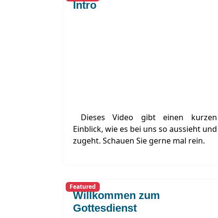
Intro
Dieses Video gibt einen kurzen
Einblick, wie es bei uns so aussieht und
zugeht. Schauen Sie gerne mal rein.
Featured
Willkommen zum
Gottesdienst