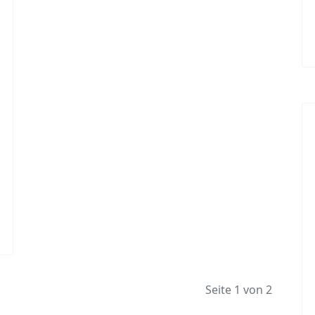
Seite 1 von 2