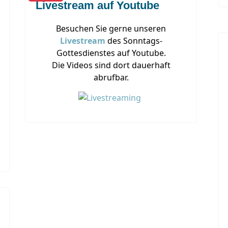
Livestream auf Youtube
Besuchen Sie gerne unseren
Livestream
des Sonntags-
Gottesdienstes auf Youtube.
Die Videos sind dort dauerhaft
abrufbar.