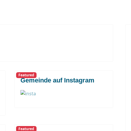
Featured
Gemeinde auf Instagram
Featured