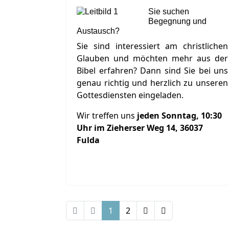
Sie suchen
Begegnung und
Austausch?
Sie sind interessiert am christlichen
Glauben und möchten mehr aus der
Bibel erfahren? Dann sind Sie bei uns
genau richtig und herzlich zu unseren
Gottesdiensten eingeladen.
Wir treffen uns
jeden Sonntag, 10:30
Uhr im Zieherser Weg 14, 36037
Fulda
1
2