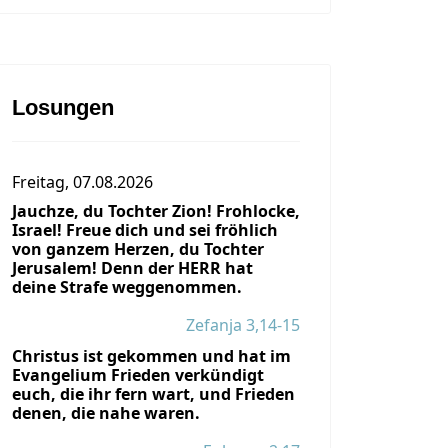
Losungen
Freitag, 07.08.2026
Jauchze, du Tochter Zion! Frohlocke,
Israel! Freue dich und sei fröhlich
von ganzem Herzen, du Tochter
Jerusalem! Denn der HERR hat
deine Strafe weggenommen.
Zefanja 3,14-15
Christus ist gekommen und hat im
Evangelium Frieden verkündigt
euch, die ihr fern wart, und Frieden
denen, die nahe waren.