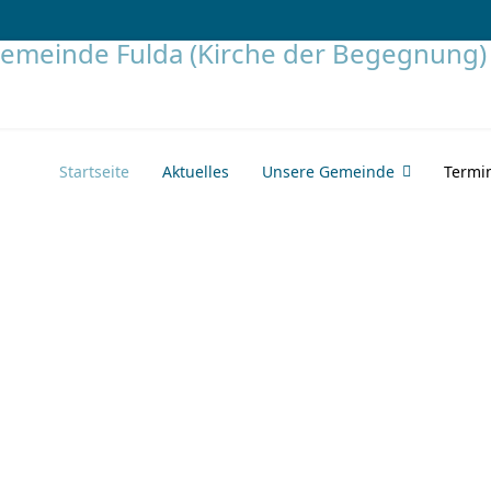
Startseite
Aktuelles
Unsere Gemeinde
Termi