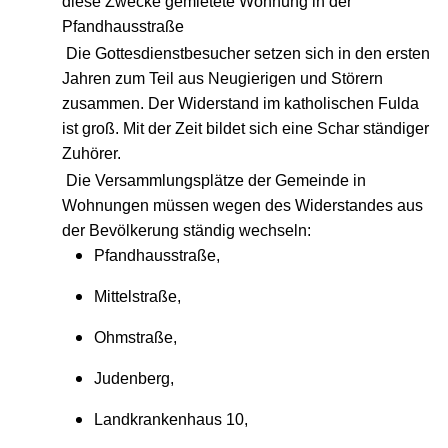
diese Zwecke gemietete Wohnung in der
Pfandhausstraße
Die Gottesdienstbesucher setzen sich in den ersten
Jahren zum Teil aus Neugierigen und Störern
zusammen. Der Widerstand im katholischen Fulda
ist groß. Mit der Zeit bildet sich eine Schar ständiger
Zuhörer.
Die Versammlungsplätze der Gemeinde in
Wohnungen müssen wegen des Widerstandes aus
der Bevölkerung ständig wechseln:
Pfandhausstraße,
Mittelstraße,
Ohmstraße,
Judenberg,
Landkrankenhaus 10,