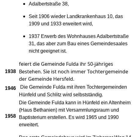
Adalbertstraße 38,
Seit 1906 wieder Landkrankenhaus 10, das
1909 und 1933 erweitert wird,
1937 Erwerb des Wohnhauses Adalbertstraße
31, das aber zum Bau eines Gemeindesaales
nicht geeignet ist.
feiert die Gemeinde Fulda ihr 50-jähriges
Bestehen. Sie ist noch immer Tochtergemeinde
1938
der Gemeinde Hersfeld.
Die Gemeinde Fulda mit ihren Tochtergemeinden
1946
Hünfeld und Schlitz wird selbstständig.
Die Gemeinde Fulda kann in Hünfeld ein Altenheim
(Haus Bethanien) mit Versammlungsraum und
1958
Baptisterium erstellen. Es wird 1965 und 1990
erweitert.