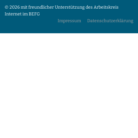
© 2026 mit freundlicher Unterstützung des Arbeitskreis
Internet im BEFG
Impressum
Datenschutzerklärung