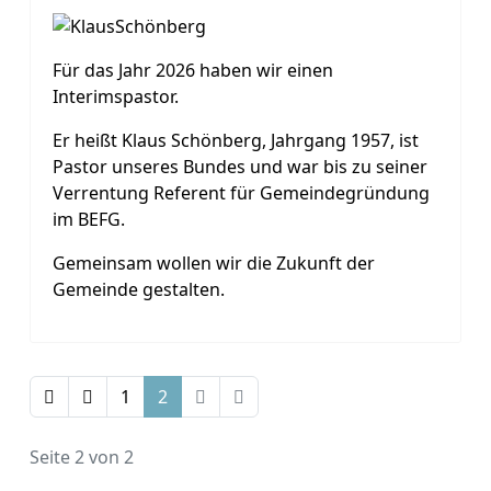
Für das Jahr 2026 haben wir einen
Interimspastor.
Er heißt Klaus Schönberg, Jahrgang 1957, ist
Pastor unseres Bundes und war bis zu seiner
Verrentung Referent für Gemeindegründung
im BEFG.
Gemeinsam wollen wir die Zukunft der
Gemeinde gestalten.
1
2
Seite 2 von 2