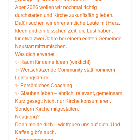
Aber 2026 wollen wir nochmal richtig
durchstarten und Kirche zukunftsfähig leben.
Dafür suchen wir ehrenamtliche Leute mit Herz,
Ideen und ein bisschen Zeit, die Lust haben,
für etwa zwei Jahre bei einem echten Gemeinde-
Neustart mitzumischen.
Was dich erwartet:
✨ Raum für deine Ideen (wirklich!)
✨ Wertschätzende Community statt frommem
Leistungsdruck
✨ Persönliches Coaching
✨ Glauben leben – ehrlich, relevant, gemeinsam
Kurz gesagt: Nicht nur Kirche konsumieren.
Sondern Kirche mitgestalten.
Neugierig?
Dann melde dich – wir freuen uns auf dich. Und
Kaffee gibt’s auch.