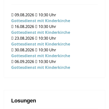
09.08.2026
10:30
Uhr
Gottesdienst mit Kinderkirche
16.08.2026
10:30
Uhr
Gottesdienst mit Kinderkirche
23.08.2026
10:30
Uhr
Gottesdienst mit Kinderkirche
30.08.2026
10:30
Uhr
Gottesdienst mit Kinderkirche
06.09.2026
10:30
Uhr
Gottesdienst mit Kinderkirche
Losungen