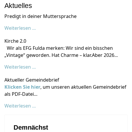
Aktuelles
Predigt in deiner Muttersprache
Weiterlesen …
Kirche 2.0
Wir als EFG Fulda merken: Wir sind ein bisschen
„Vintage“ geworden. Hat Charme – klar.Aber 2026...
Weiterlesen …
Aktueller Gemeindebrief
Klicken Sie hier
, um unseren aktuellen Gemeindebrief
als PDF-Datei...
Weiterlesen …
Demnächst