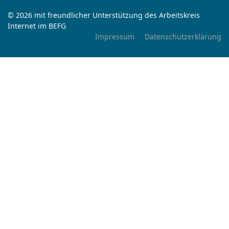
© 2026 mit freundlicher Unterstützung des Arbeitskreis
Internet im BEFG
Impressum
Datenschutzerklärung