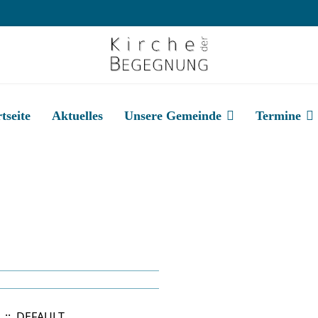
tseite
Aktuelles
Unsere Gemeinde
Termine
:: DEFAULT