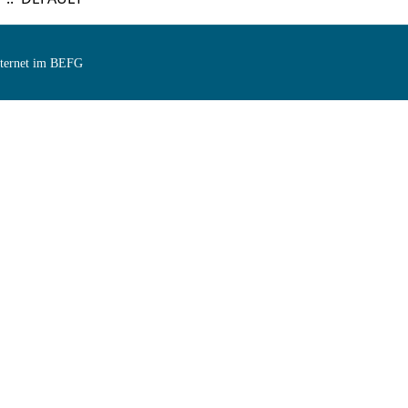
Internet im BEFG