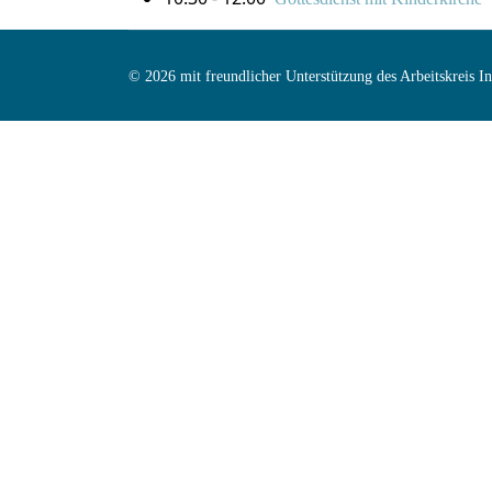
© 2026 mit freundlicher Unterstützung des Arbeitskreis 