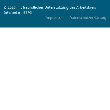
© 2026 mit freundlicher Unterstützung des Arbeitskreis
Internet im BEFG
Impressum
Datenschutzerklärung