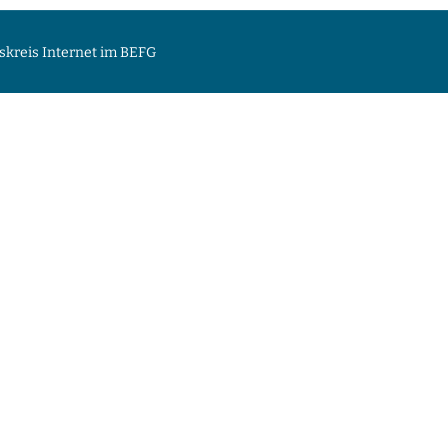
skreis Internet im BEFG