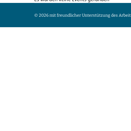
© 2026 mit freundlicher Unterstützung des Arbeit