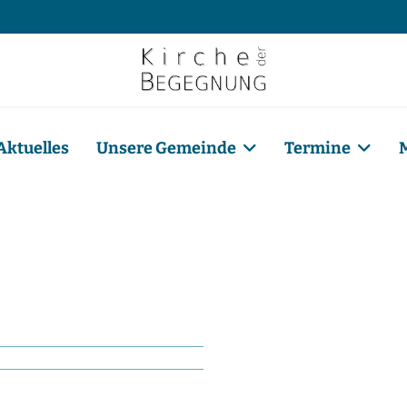
Aktuelles
Unsere Gemeinde
Termine