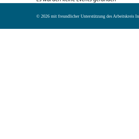
© 2026 mit freundlicher Unterstützung des Arbeitskreis 