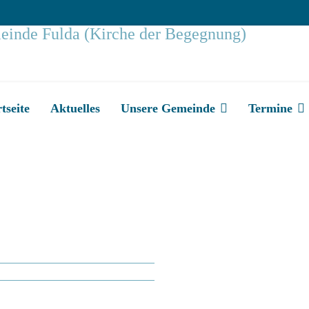
tseite
Aktuelles
Unsere Gemeinde
Termine