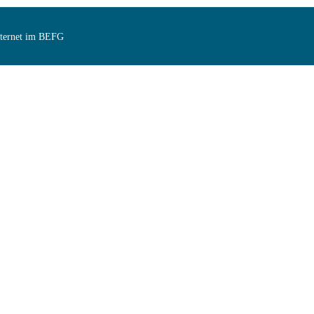
Internet im BEFG