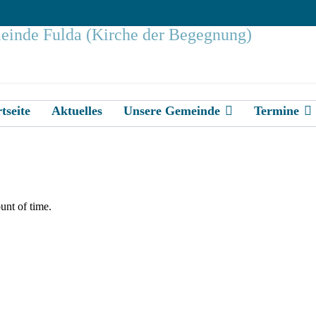
tseite
Aktuelles
Unsere Gemeinde
Termine