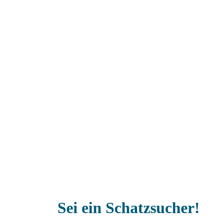
Sei ein Schatzsucher!