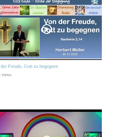
der Freude, Gott zu begegnen
 views