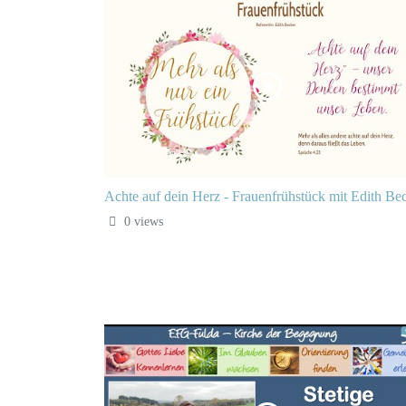
Achte auf dein Herz - Frauenfrühstück mit Edith Be
0 views