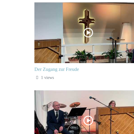
Der Zugang zur Freude
1 views