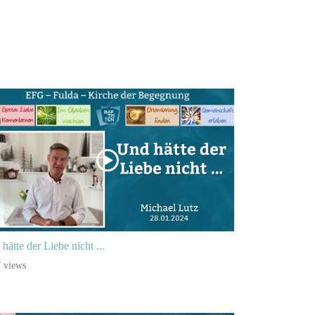
hätte der Liebe nicht ...
 views