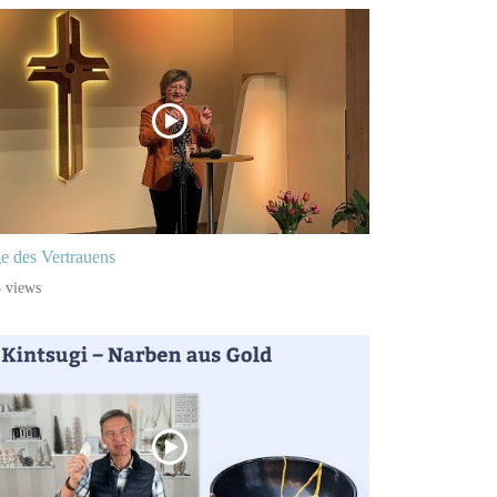
e des Vertrauens
 views