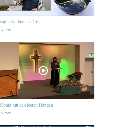
sugi - Narben aus Gold
 views
König mit den leeren Händen
 views