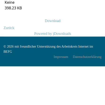
Keine
398.23 KB
Download
Zurück
Powered by jDownloads
© 2026 mit freundlicher Unterstützung des Arbeitskreis Internet im
BEFG
Impressum
Datenschutzerklärung