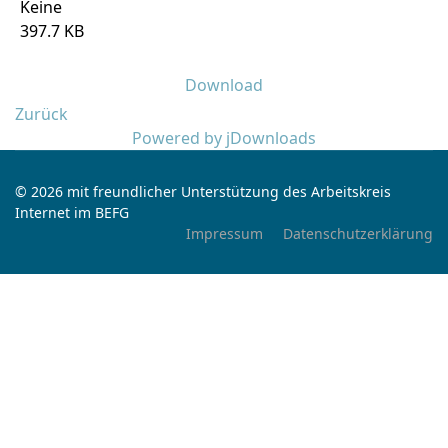
Keine
397.7 KB
Download
Zurück
Powered by jDownloads
© 2026 mit freundlicher Unterstützung des Arbeitskreis
Internet im BEFG
Impressum
Datenschutzerklärung