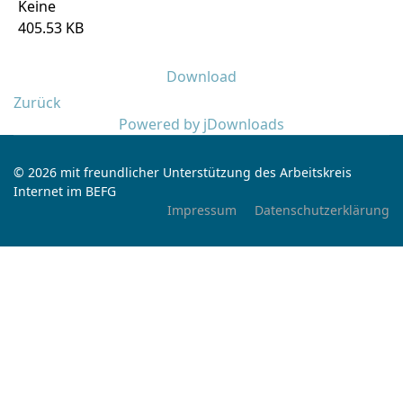
Keine
405.53 KB
Download
Zurück
Powered by jDownloads
© 2026 mit freundlicher Unterstützung des Arbeitskreis
Internet im BEFG
Impressum
Datenschutzerklärung