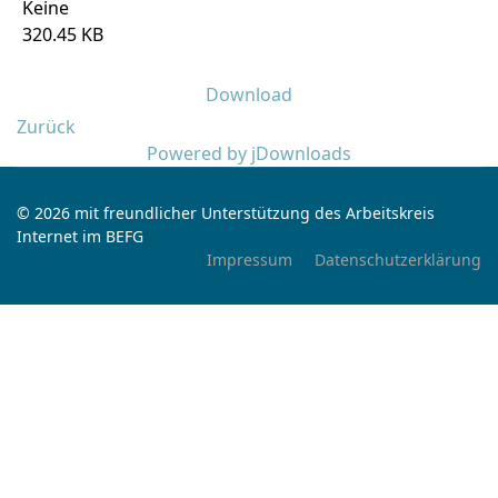
Keine
320.45 KB
Download
Zurück
Powered by jDownloads
© 2026 mit freundlicher Unterstützung des Arbeitskreis
Internet im BEFG
Impressum
Datenschutzerklärung