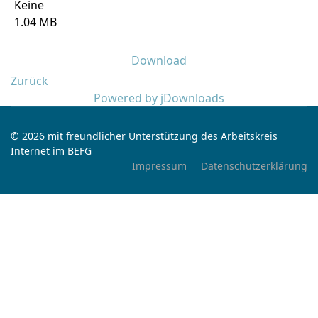
Keine
1.04 MB
Download
Zurück
Powered by jDownloads
© 2026 mit freundlicher Unterstützung des Arbeitskreis
Internet im BEFG
Impressum
Datenschutzerklärung